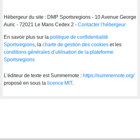
Hébergeur du site : DMP Sportsregions - 10 Avenue George
Auric - 72021 Le Mans Cedex 2 -
Contacter l'hébergeur
En savoir plus sur la
politique de confidentialité
Sportsregions
, la
charte de gestion des cookies
et les
conditions générales d’utilisation de la plateforme
Sportsregions
L'éditeur de texte est Summernote :
https://summernote.org/
proposé en sous la
licence MIT
.