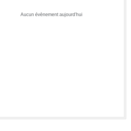
Aucun évènement aujourd'hui