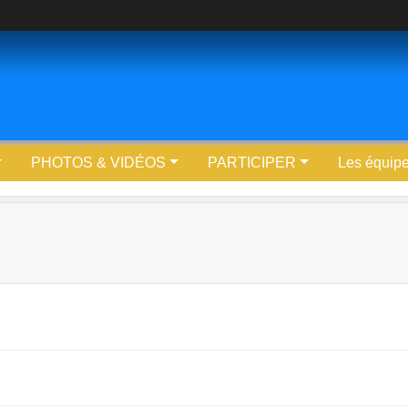
PHOTOS & VIDÉOS
PARTICIPER
Les équip