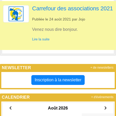
Carrefour des associations 2021
Publiée le
24 août 2021
par
Jojo
Venez nous dire bonjour.
Lire la suite
NEWSLETTER
+ de newsletters
Inscription à la newsletter
CALENDRIER
+ d'évènements
Août 2026