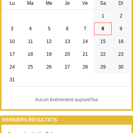
Lu
Ma
Me
Je
Ve
Sa
Di
1
2
3
4
5
6
7
8
9
10
11
12
13
14
15
16
17
18
19
20
21
22
23
24
25
26
27
28
29
30
31
Aucun évènement aujourd'hui
DERNIERS RÉSULTATS